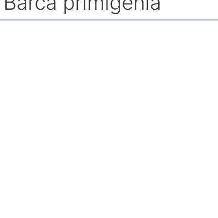
 Barca primigenia