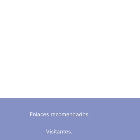
Enlaces recomendados
Visitantes: