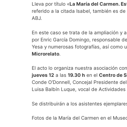
Lleva por título «
La María del Carmen. Es
referido a la citada Isabel, también es de
ABJ.
En este caso se trata de la ampliación y 
por Enric García Domingo, responsable de
Yesa y numerosas fotografías, así como u
Microrelato
.
El acto lo organiza nuestra asociación co
jueves 12
a las
19.30 h
en el
Centro de S
Conde O’Donnell, Concejal Presidente del 
Luisa Balbín Luque, vocal de Actividades
Se distribuirán a los asistentes ejemplare
Fotos de la María del Carmen en el Museo 