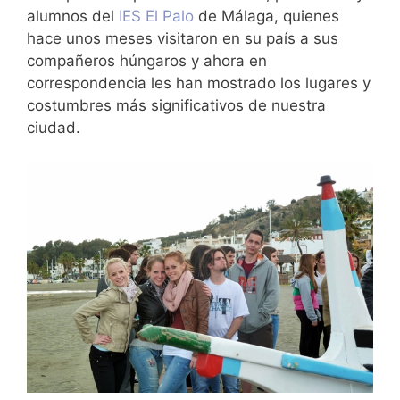
alumnos del
IES El Palo
de Málaga, quienes
hace unos meses visitaron en su país a sus
compañeros húngaros y ahora en
correspondencia les han mostrado los lugares y
costumbres más significativos de nuestra
ciudad.