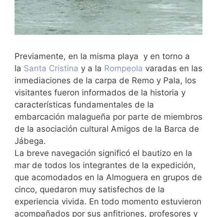
Previamente, en la misma playa y en torno a
la
Santa Cristina
y a la
Rompeola
varadas en las
inmediaciones de la carpa de Remo y Pala, los
visitantes fueron informados de la historia y
características fundamentales de la
embarcación malagueña por parte de miembros
de la asociación cultural Amigos de la Barca de
Jábega.
La breve navegación significó el bautizo en la
mar de todos los integrantes de la expedición,
que acomodados en la Almoguera en grupos de
cinco, quedaron muy satisfechos de la
experiencia vivida. En todo momento estuvieron
acompañados por sus anfitriones, profesores y