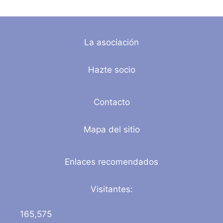
La asociación
Hazte socio
Contacto
Mapa del sitio
Enlaces recomendados
Visitantes:
165,575