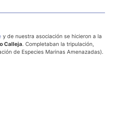
e
y de nuestra asociación se hicieron a la
o Calleja
. Completaban la tripulación,
ación de Especies Marinas Amenazadas).