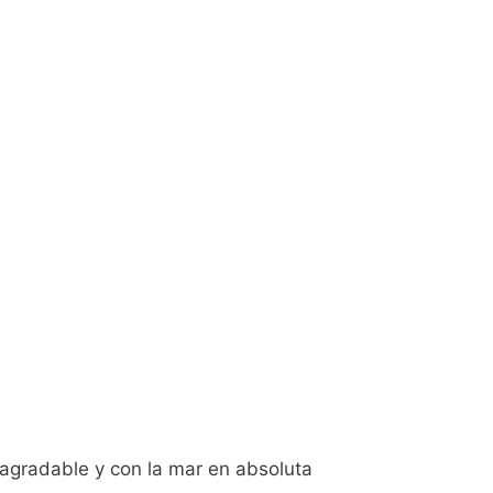
 agradable y con la mar en absoluta