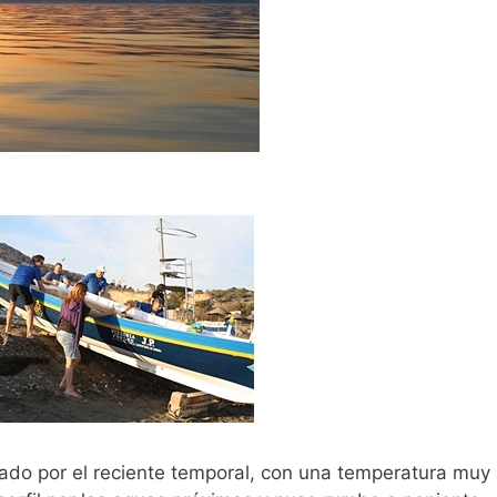
inado por el reciente temporal, con una temperatura muy