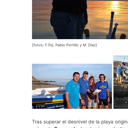
[fotos: F.Foj, Pablo Portillo y M. Díaz]
Tras superar el desnivel de la playa orig