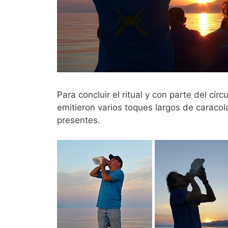
Para concluir el ritual y con parte del círc
emitieron varios toques largos de caracol
presentes.