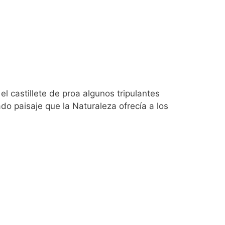
el castillete de proa algunos tripulantes
do paisaje que la Naturaleza ofrecía a los