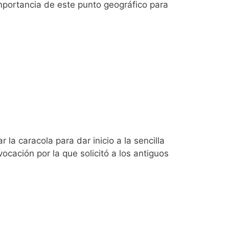
mportancia de este punto geográfico para
la caracola para dar inicio a la sencilla
ocación por la que solicitó a los antiguos