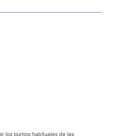
r los puntos habituales de las