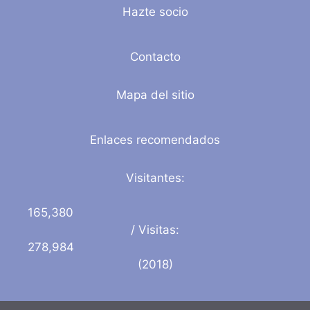
Hazte socio
Contacto
Mapa del sitio
Enlaces recomendados
Visitantes:
165,380
/ Visitas:
278,984
(2018)