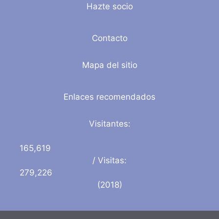
Hazte socio
Contacto
Mapa del sitio
Enlaces recomendados
Visitantes:
165,619
/ Visitas:
279,226
(2018)