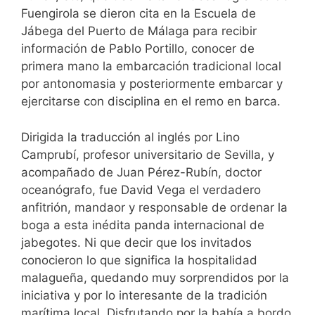
Fuengirola se dieron cita en la Escuela de
Jábega del Puerto de Málaga para recibir
información de Pablo Portillo, conocer de
primera mano la embarcación tradicional local
por antonomasia y posteriormente embarcar y
ejercitarse con disciplina en el remo en barca.
Dirigida la traducción al inglés por Lino
Camprubí, profesor universitario de Sevilla, y
acompañado de Juan Pérez-Rubín, doctor
oceanógrafo, fue David Vega el verdadero
anfitrión, mandaor y responsable de ordenar la
boga a esta inédita panda internacional de
jabegotes. Ni que decir que los invitados
conocieron lo que significa la hospitalidad
malagueña, quedando muy sorprendidos por la
iniciativa y por lo interesante de la tradición
marítima local. Disfrutando por la bahía a bordo