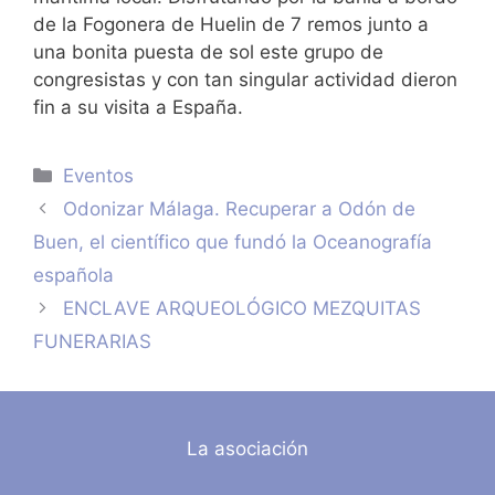
de la Fogonera de Huelin de 7 remos junto a
una bonita puesta de sol este grupo de
congresistas y con tan singular actividad dieron
fin a su visita a España.
Categorías
Eventos
Odonizar Málaga. Recuperar a Odón de
Buen, el científico que fundó la Oceanografía
española
ENCLAVE ARQUEOLÓGICO MEZQUITAS
FUNERARIAS
La asociación