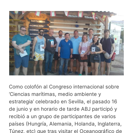
Como colofón al Congreso internacional sobre
‘Ciencias marítimas, medio ambiente y
estrategia’ celebrado en Sevilla, el pasado 16
de junio y en horario de tarde ABJ participó y
recibió a un grupo de participantes de varios
países (Hungría, Alemania, Holanda, Inglaterra,
Túnez, etc) que tras visitar el Oceanográfico de