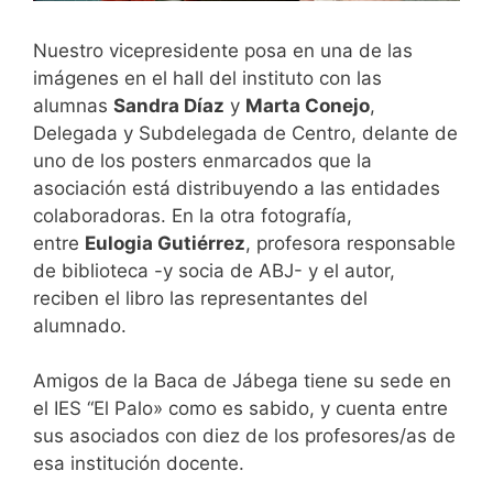
Nuestro vicepresidente posa en una de las
imágenes en el hall del instituto con las
alumnas
Sandra Díaz
y
Marta Conejo
,
Delegada y Subdelegada de Centro, delante de
uno de los posters enmarcados que la
asociación está distribuyendo a las entidades
colaboradoras. En la otra fotografía,
entre
Eulogia Gutiérrez
, profesora responsable
de biblioteca -y socia de ABJ- y el autor,
reciben el libro las representantes del
alumnado.
Amigos de la Baca de Jábega tiene su sede en
el IES “El Palo» como es sabido, y cuenta entre
sus asociados con diez de los profesores/as de
esa institución docente.