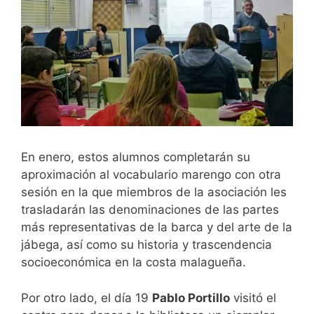
En enero, estos alumnos completarán su
aproximación al vocabulario marengo con otra
sesión en la que miembros de la asociación les
trasladarán las denominaciones de las partes
más representativas de la barca y del arte de la
jábega, así como su historia y trascendencia
socioeconómica en la costa malagueña.
Por otro lado, el día 19
Pablo Portillo
visitó el