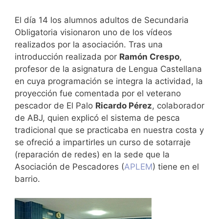
El día 14 los alumnos adultos de Secundaria
Obligatoria visionaron uno de los vídeos
realizados por la asociación. Tras una
introducción realizada por
Ramón Crespo
,
profesor de la asignatura de Lengua Castellana
en cuya programación se integra la actividad, la
proyección fue comentada por el veterano
pescador de El Palo
Ricardo Pérez
, colaborador
de ABJ, quien explicó el sistema de pesca
tradicional que se practicaba en nuestra costa y
se ofreció a impartirles un curso de sotarraje
(reparación de redes) en la sede que la
Asociación de Pescadores (
APLEM
) tiene en el
barrio.