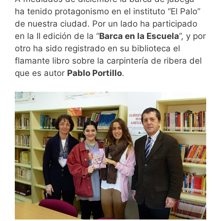
ha tenido protagonismo en el instituto “El Palo”
de nuestra ciudad. Por un lado ha participado
en la II edición de la “
Barca en la Escuela
”, y por
otro ha sido registrado en su biblioteca el
flamante libro sobre la carpintería de ribera del
que es autor
Pablo Portillo
.