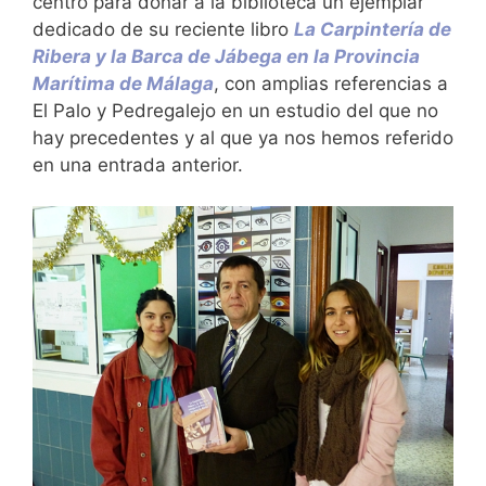
centro para donar a la biblioteca un ejemplar
dedicado de su reciente libro
La Carpintería de
Ribera y la Barca de Jábega en la Provincia
Marítima de Málaga
, con amplias referencias a
El Palo y Pedregalejo en un estudio del que no
hay precedentes y al que ya nos hemos referido
en una entrada anterior.