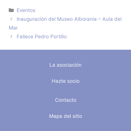
Categorías
Eventos
Inauguración del Museo Alborania – Aula del
Mar
Fallece Pedro Portillo
La asociación
Hazte socio
Contacto
Mapa del sitio