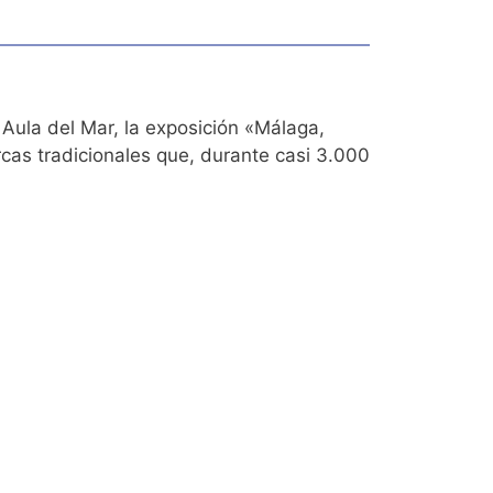
l Aula del Mar, la exposición «Málaga,
cas tradicionales que, durante casi 3.000