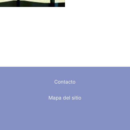
Contacto
Mapa del sitio