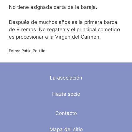
No tiene asignada carta de la baraja.
Después de muchos años es la primera barca
de 9 remos. No regatea y el principal cometido
es procesionar a la Virgen del Carmen.
Fotos: Pablo Portillo
La asociación
Hazte socio
Contacto
Mapa del sitio