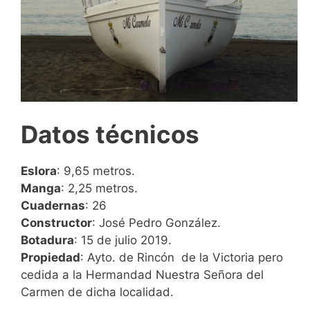
Datos técnicos
Eslora
: 9,65 metros.
Manga
: 2,25 metros.
Cuadernas
: 26
Constructor
: José Pedro González.
Botadura
: 15 de julio 2019.
Propiedad
: Ayto. de Rincón de la Victoria pero
cedida a la Hermandad Nuestra Señora del
Carmen de dicha localidad.