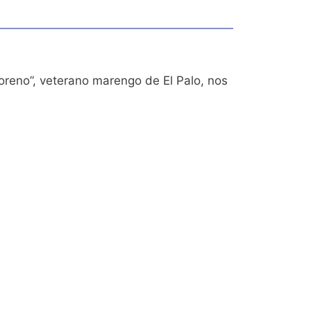
oreno”, veterano marengo de El Palo, nos