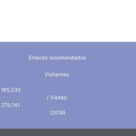
Enlaces recomendados
Visitantes:
165,535
/ Visitas:
279,141
(2018)