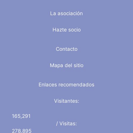
La asociación
Hazte socio
Contacto
Mapa del sitio
Enlaces recomendados
Visitantes:
165,291
/ Visitas:
278,895