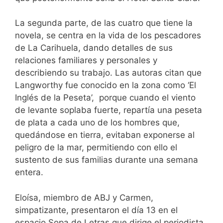
La segunda parte, de las cuatro que tiene la
novela, se centra en la vida de los pescadores
de La Carihuela, dando detalles de sus
relaciones familiares y personales y
describiendo su trabajo. Las autoras citan que
Langworthy fue conocido en la zona como ‘El
Inglés de la Peseta’, porque cuando el viento
de levante soplaba fuerte, repartía una peseta
de plata a cada uno de los hombres que,
quedándose en tierra, evitaban exponerse al
peligro de la mar, permitiendo con ello el
sustento de sus familias durante una semana
entera.
Eloísa, miembro de ABJ y Carmen,
simpatizante, presentaron el día 13 en el
espacio Sopa de Letras que dirige el periodista