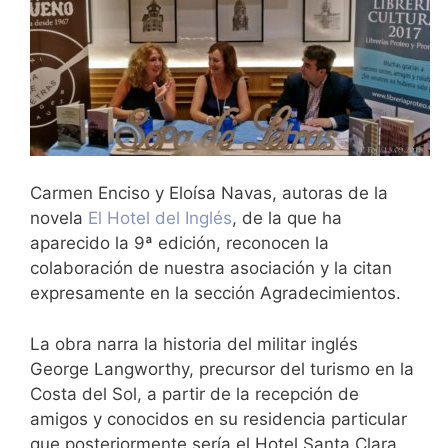
Carmen Enciso y Eloísa Navas, autoras de la
novela
El Hotel del Inglés
, de la que ha
aparecido la 9ª edición, reconocen la
colaboración de nuestra asociación y la citan
expresamente en la sección Agradecimientos.
La obra narra la historia del militar inglés
George Langworthy, precursor del turismo en la
Costa del Sol, a partir de la recepción de
amigos y conocidos en su residencia particular
que posteriormente sería el Hotel Santa Clara.