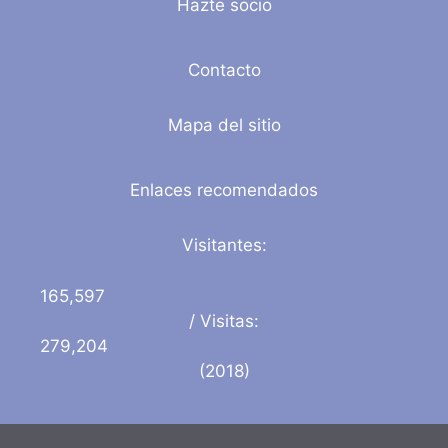
Hazte socio
Contacto
Mapa del sitio
Enlaces recomendados
Visitantes:
165,597
/ Visitas:
279,204
(2018)