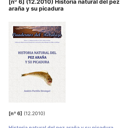
[nº 6] (12.2010) Historia natural del pez
araña y su picadura
[nº 6]
(12.2010)
Historia natural del pez araña y su picadura