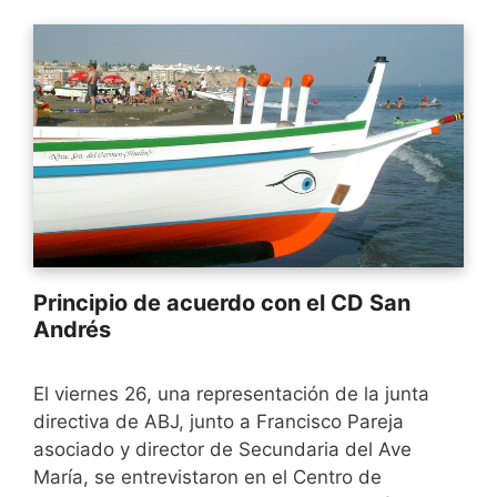
Principio de acuerdo con el CD San
Andrés
El viernes 26, una representación de la junta
directiva de ABJ, junto a Francisco Pareja
asociado y director de Secundaria del Ave
María, se entrevistaron en el Centro de