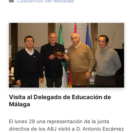
Cuadernos del Rebalaje
Visita al Delegado de Educación de
Málaga
El lunes 29 una representación de la junta
directiva de los ABJ visitó a D. Antonio Escámez