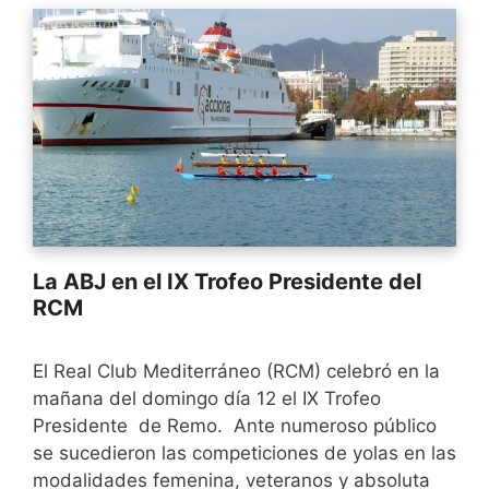
La ABJ en el IX Trofeo Presidente del
RCM
El Real Club Mediterráneo (RCM) celebró en la
mañana del domingo día 12 el IX Trofeo
Presidente de Remo. Ante numeroso público
se sucedieron las competiciones de yolas en las
modalidades femenina, veteranos y absoluta