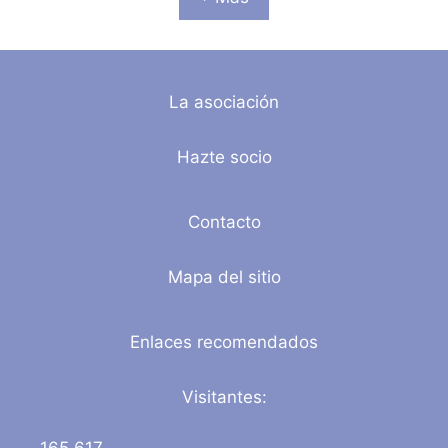
La asociación
Hazte socio
Contacto
Mapa del sitio
Enlaces recomendados
Visitantes:
165,617