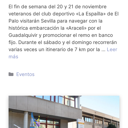
El fin de semana del 20 y 21 de noviembre
veteranos del club deportivo «La Espaílla» de El
Palo visitarán Sevilla para navegar con la
histórica embarcación la «Araceli» por el
Guadalquivir y promocionar el remo en banco
fijo. Durante el sábado y el domingo recorrerán
varias veces un itinerario de 7 km por la …
Leer
más
Categorías
Eventos