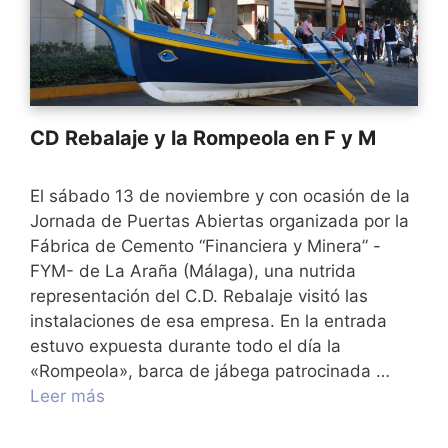
CD Rebalaje y la Rompeola en F y M
El sábado 13 de noviembre y con ocasión de la
Jornada de Puertas Abiertas organizada por la
Fábrica de Cemento “Financiera y Minera” -
FYM- de La Araña (Málaga), una nutrida
representación del C.D. Rebalaje visitó las
instalaciones de esa empresa. En la entrada
estuvo expuesta durante todo el día la
«Rompeola», barca de jábega patrocinada …
Leer más