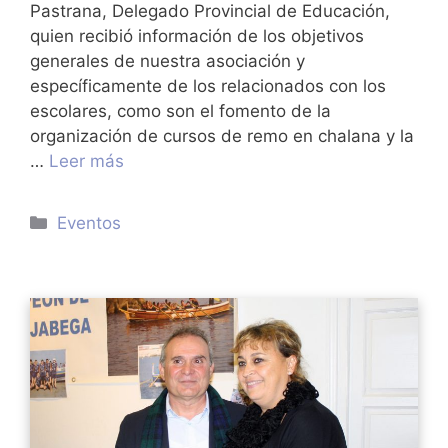
Pastrana, Delegado Provincial de Educación,
quien recibió información de los objetivos
generales de nuestra asociación y
específicamente de los relacionados con los
escolares, como son el fomento de la
organización de cursos de remo en chalana y la
…
Leer más
Categorías
Eventos