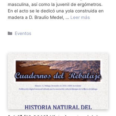
masculina, así como la juvenil de ergómetros.
En el acto se le dedicó una yola construida en
madera a D. Braulio Medel, …
Leer más
Categorías
Eventos