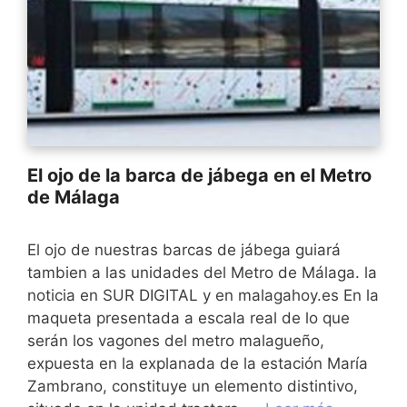
El ojo de la barca de jábega en el Metro
de Málaga
El ojo de nuestras barcas de jábega guiará
tambien a las unidades del Metro de Málaga. la
noticia en SUR DIGITAL y en malagahoy.es En la
maqueta presentada a escala real de lo que
serán los vagones del metro malagueño,
expuesta en la explanada de la estación María
Zambrano, constituye un elemento distintivo,